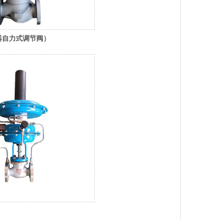
器自力式调节阀）