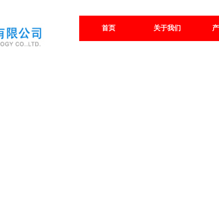
首页
关于我们
产