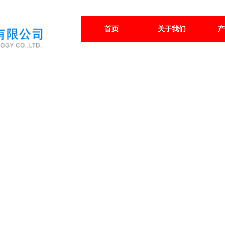
首页
关于我们
产