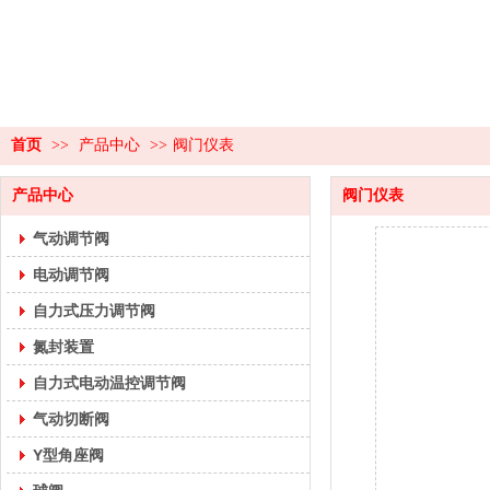
首页
>>
产品中心
>>
阀门仪表
产品中心
阀门仪表
气动调节阀
电动调节阀
自力式压力调节阀
氮封装置
自力式电动温控调节阀
气动切断阀
Y型角座阀