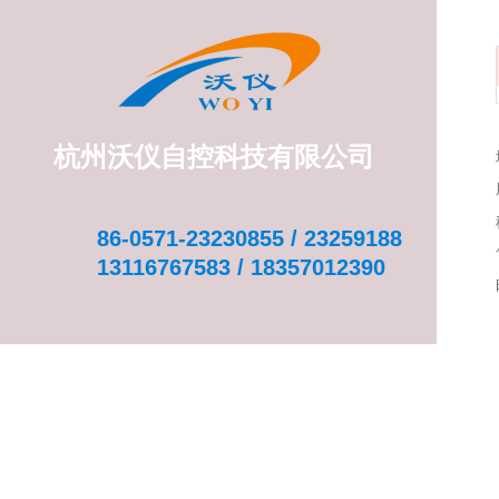
杭州沃仪自控科技有限公司
86-0571-23230855 / 23259188
13116767583 / 18357012390