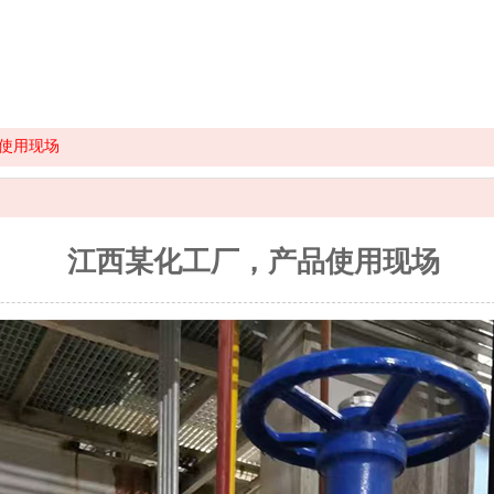
使用现场
江西某化工厂，产品使用现场