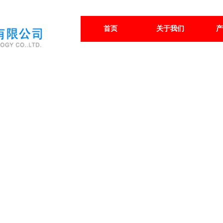
首页
关于我们
产