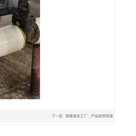
下一篇
新疆某化工厂，产品使用现场