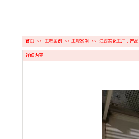
首页
>>
工程案例
>>
工程案例
>>
江西某化工厂，产品
详细内容