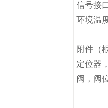
信号接口
环境温度
附件（
定位器
阀，阀