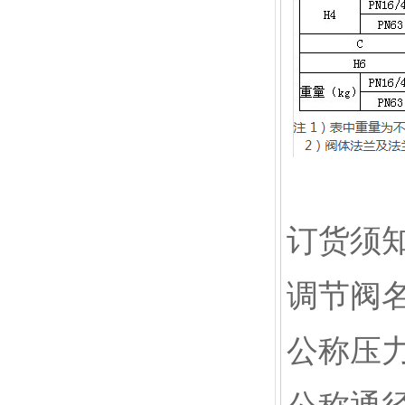
订货须
调节阀
公称压力