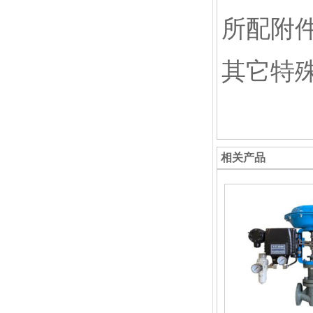
所配附
其它特
相关产品