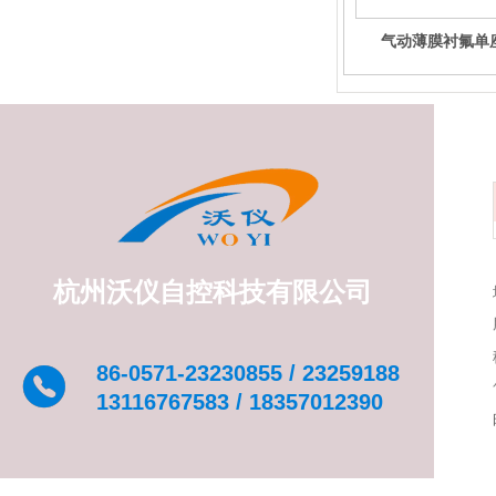
气动薄膜衬氟单
杭州沃仪自控科技有限公司
86-0571-23230855 / 23259188
13116767583 / 18357012390