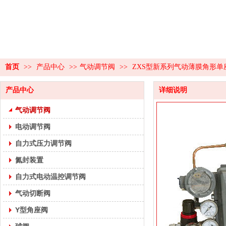
首页
>>
产品中心
>>
气动调节阀
>>
ZXS型新系列气动薄膜角形单
产品中心
详细说明
气动调节阀
电动调节阀
自力式压力调节阀
氮封装置
自力式电动温控调节阀
气动切断阀
Y型角座阀