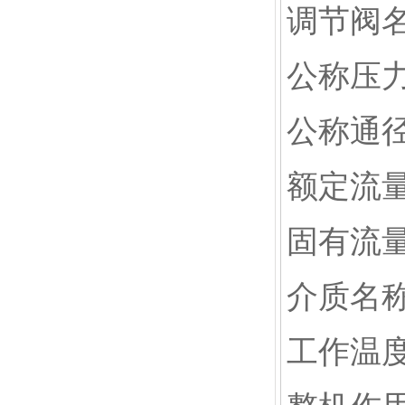
调节阀
公称压力
公称通径
额定流
固有流
介质名
工作温