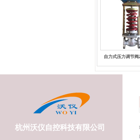
自力式压力调节阀ZZ
杭州沃仪自控科技有限公司