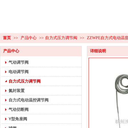
首页
>>
产品中心
>>
自力式压力调节阀
>>
ZZWPE自力式电动温
产品中心
详细说明
气动调节阀
电动调节阀
自力式压力调节阀
氮封装置
自力式电动温控调节阀
气动切断阀
Y型角座阀