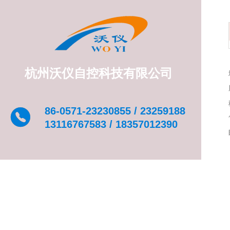
杭州沃仪自控科技有限公司
86-0571-23230855 / 23259188
13116767583 / 18357012390