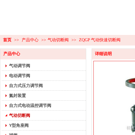
首页
>>
产品中心
>>
气动切断阀
>>
ZQGP 气动快速切断阀
产品中心
详细说明
气动调节阀
电动调节阀
自力式压力调节阀
氮封装置
自力式电动温控调节阀
气动切断阀
Y型角座阀