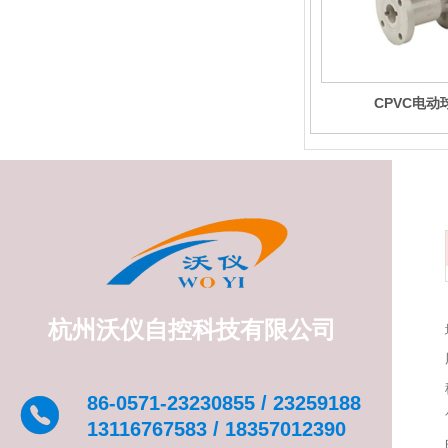
CPVC电动
杭州沃仪自控科技有限公司
86-0571-23230855 / 23259188
13116767583 / 18357012390