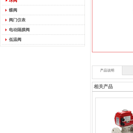
球阀
蝶阀
阀门仪表
电动隔膜阀
低温阀
产品说明
相关产品